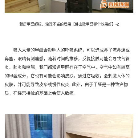
新房甲醛超标，治理不当的后果【佛山除甲醛哪个效果好】-2
吸入大量的甲醛会影响人的呼吸系统，可以造成鼻子流鼻涕或
鼻塞，眼睛有刺痛感，随着时间的推移，反复接触可能会导致气管
炎、肺炎和哮喘，我们都知道甲醛存在于空气中，空气中如有较高
的甲醛成分，它也有可能会影响皮肤，通过它吸收，会刺激人休的
皮肤，并可能导致皮疹或慢性皮炎, 此外，由于甲醛是一种致癌物
质，在经常接触的基础上会使人致癌。