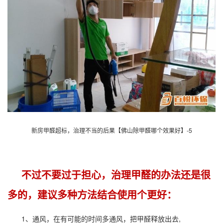
新房甲醛超标，治理不当的后果【佛山除甲醛哪个效果好】-5
不过不要过于担心，治理甲醛的办法还是很
多的，建议多种方法结合使用个更好：
1、通风，在有可能的时间多通风，把甲醛释放出去,