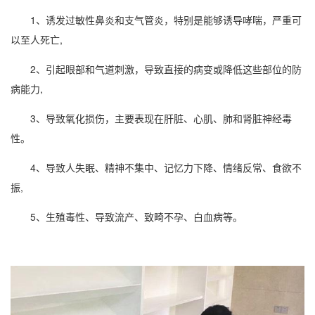
1、诱发过敏性鼻炎和支气管炎，特别是能够诱导哮喘，严重可
以至人死亡,
2、引起眼部和气道刺激，导致直接的病变或降低这些部位的防
病能力,
3、导致氧化损伤，主要表现在肝脏、心肌、肺和肾脏神经毒
性。
4、导致人失眠、精神不集中、记忆力下降、情绪反常、食欲不
振,
5、生殖毒性、导致流产、致畸不孕、白血病等。