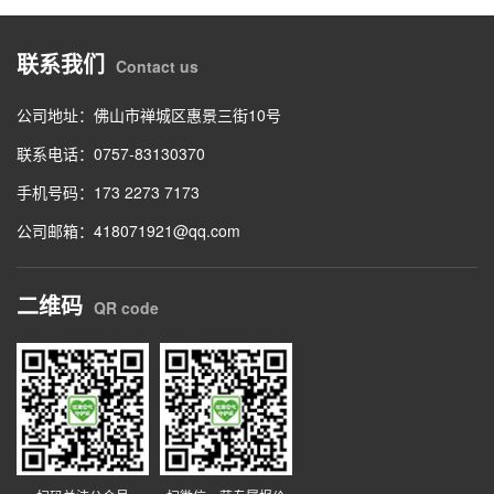
联系我们
Contact us
公司地址：佛山市禅城区惠景三街10号
联系电话：0757-83130370
手机号码：173 2273 7173
公司邮箱：418071921@qq.com
二维码
QR code